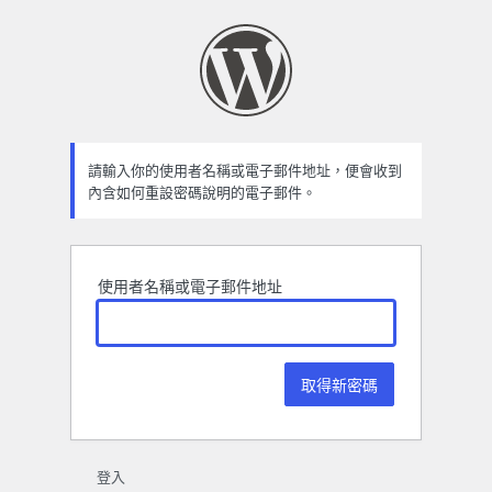
忘
記
密
碼
請輸入你的使用者名稱或電子郵件地址，便會收到
內含如何重設密碼說明的電子郵件。
使用者名稱或電子郵件地址
登入