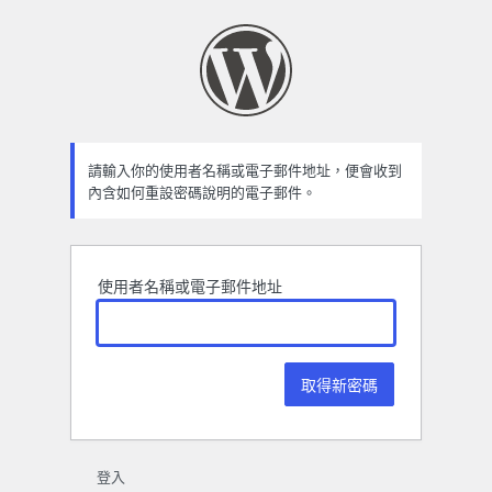
忘
記
密
碼
請輸入你的使用者名稱或電子郵件地址，便會收到
內含如何重設密碼說明的電子郵件。
使用者名稱或電子郵件地址
登入