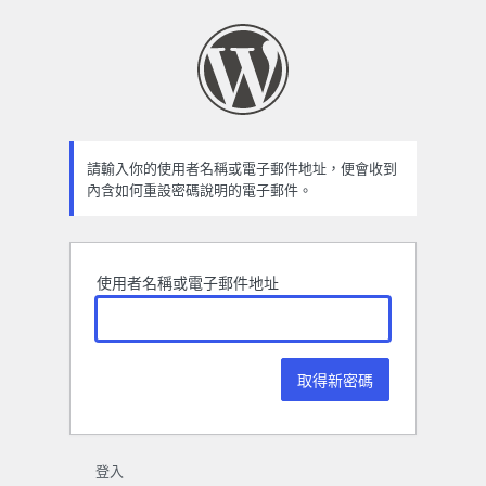
忘
記
密
碼
請輸入你的使用者名稱或電子郵件地址，便會收到
內含如何重設密碼說明的電子郵件。
使用者名稱或電子郵件地址
登入