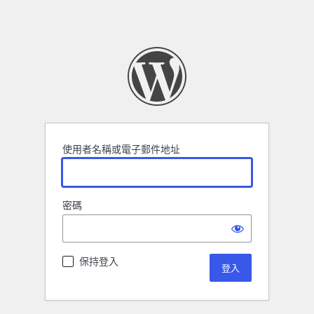
使用者名稱或電子郵件地址
密碼
保持登入