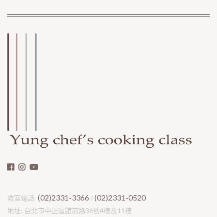
(02)2331-3366
(02)2331-0520
教室電話:
/
地址: 台北市中正區館前路36號4樓及11樓