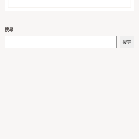
搜尋
搜尋