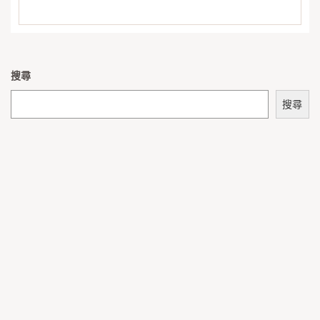
搜尋
搜尋