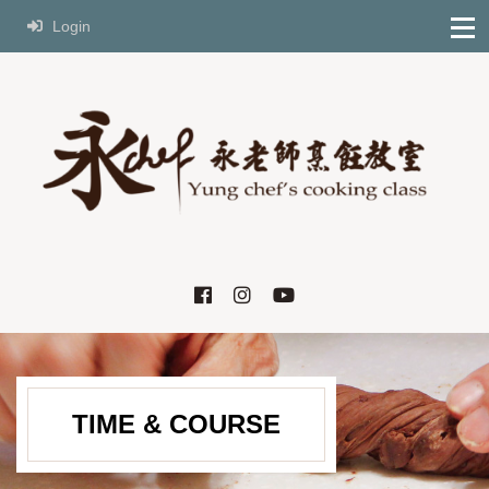
Login
TIME & COURSE