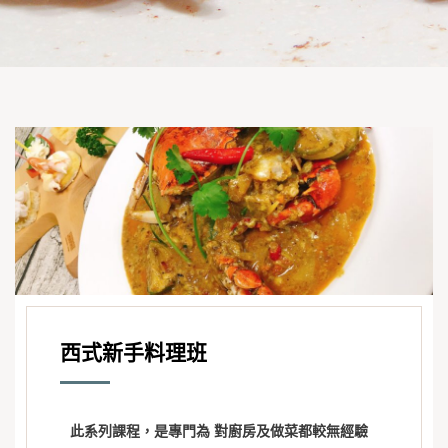
西式新手料理班
此系列課程，是專門為 對廚房及做菜都較無經驗