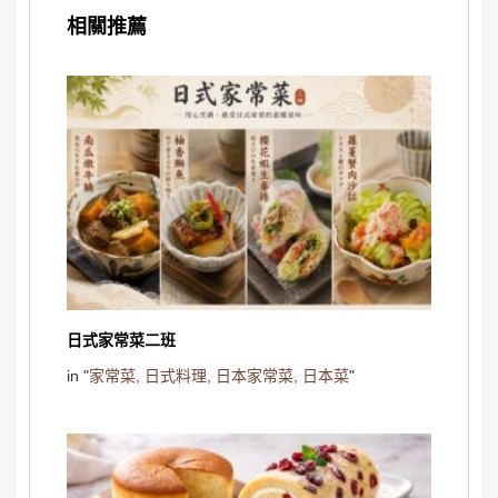
相關推薦
日式家常菜二班
in "
家常菜,
日式料理,
日本家常菜,
日本菜
"