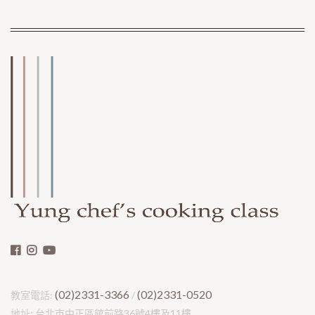
(02)2331-3366
(02)2331-0520
教室電話:
/
地址: 台北市中正區館前路36號4樓及11樓