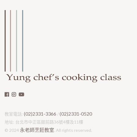
(02)2331-3366
(02)2331-0520
教室電話:
/
地址: 台北市中正區館前路36號4樓及11樓
永老師烹飪教室
© 2024
. All rights reserved.