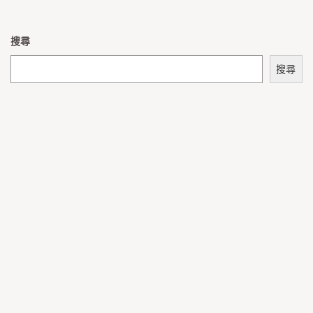
搜尋
搜尋