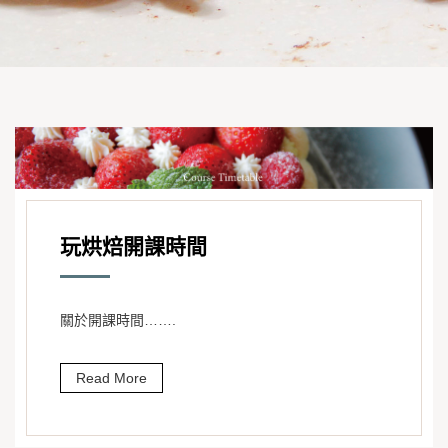
玩烘焙開課時間
關於開課時間…….
Read More