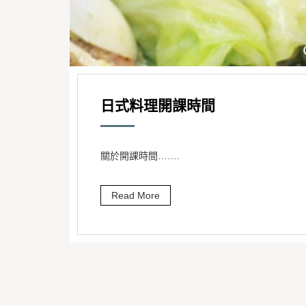
日式料理開課時間
關於開課時間…….
Read More