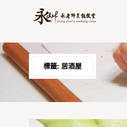
標籤:
居酒屋