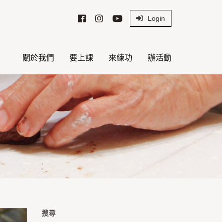
Login
關於我們
要上課
來練功
辦活動
搜尋