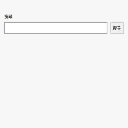
搜尋
搜尋