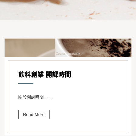
飲料創業 開課時間
關於開課時間…….
Read More