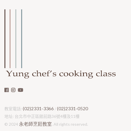
(02)2331-3366
(02)2331-0520
教室電話:
/
地址: 台北市中正區館前路36號4樓及11樓
永老師烹飪教室
© 2024
. All rights reserved.