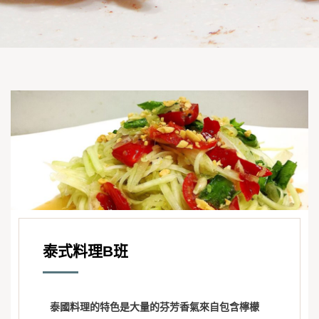
泰式料理B班
泰國料理的特色是大量的芬芳香氣來自包含檸檬