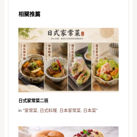
相關推薦
日式家常菜二班
in "
家常菜,
日式料理,
日本家常菜,
日本菜
"