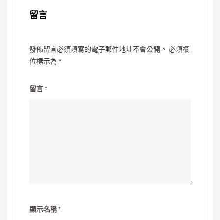
留言
發佈留言必須填寫的電子郵件地址不會公開。
必填欄
位標示為
*
留言
*
顯示名稱
*