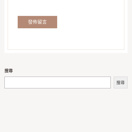
搜尋
搜尋