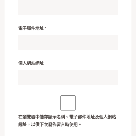
電子郵件地址
*
個人網站網址
在
瀏覽器
中儲存顯示名稱、電子郵件地址及個人網站
網址，以供下次發佈留言時使用。