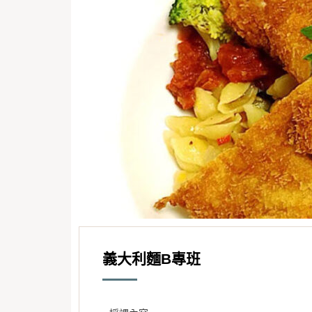
義大利麵B專班