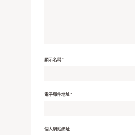
顯示名稱
*
電子郵件地址
*
個人網站網址