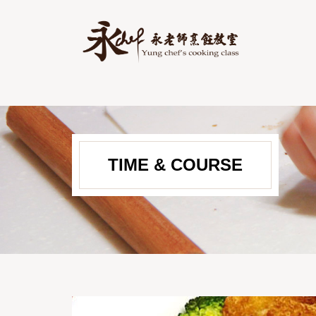
TIME & COURSE