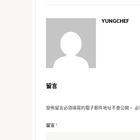
YUNGCHEF
留言
發佈留言必須填寫的電子郵件地址不會公開。
必
留言
*