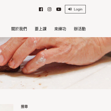
Login
關於我們
要上課
來練功
辦活動
搜尋