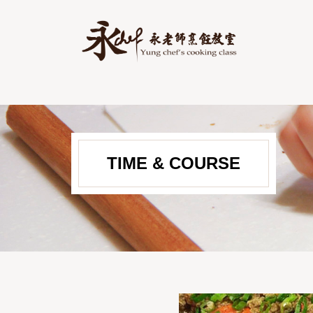
TIME & COURSE