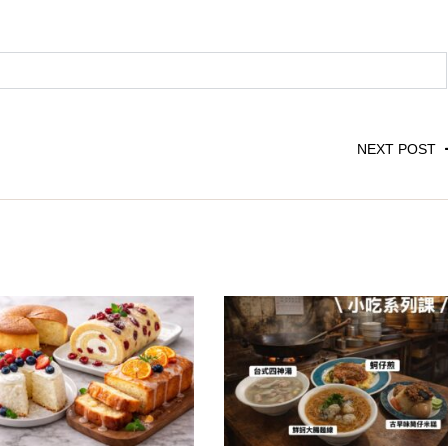
NEXT POST