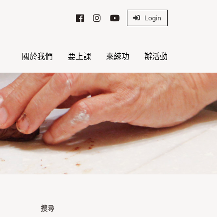
Login
關於我們
要上課
來練功
辦活動
搜尋