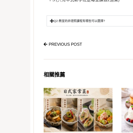
Q2:教室的非證照課程有哪些可以選擇?
PREVIOUS POST
相關推薦