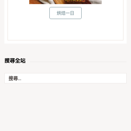
烘焙一日
搜尋全站