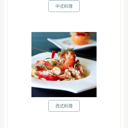
中式料理
西式料理