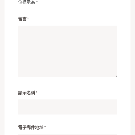
位標示為
*
留言
*
顯示名稱
*
電子郵件地址
*