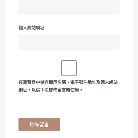
個人網站網址
在
瀏覽器
中儲存顯示名稱、電子郵件地址及個人網站
網址，以供下次發佈留言時使用。