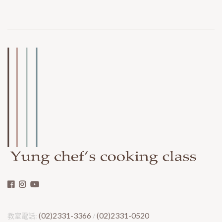
(02)2331-3366
(02)2331-0520
教室電話:
/