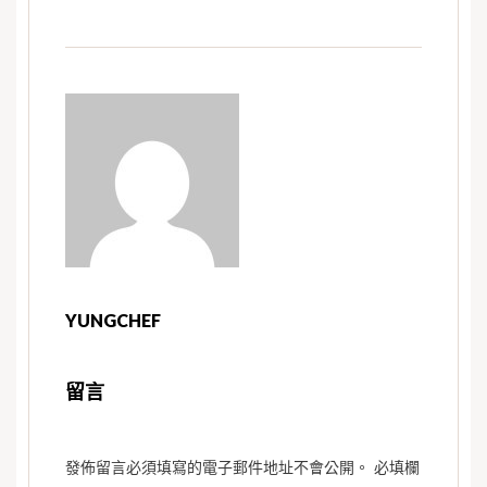
YUNGCHEF
留言
發佈留言必須填寫的電子郵件地址不會公開。
必填欄