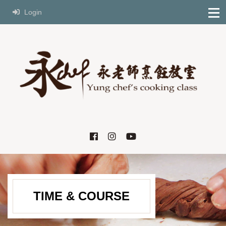
Login
TIME & COURSE