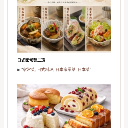
日式家常菜二班
in "
家常菜,
日式料理,
日本家常菜,
日本菜
"