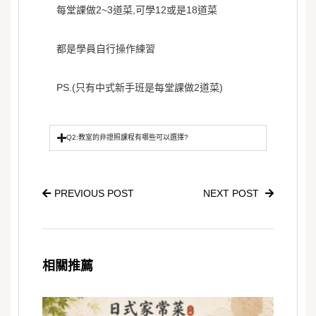
每堂課做2~3道菜,可學12或是18道菜
都是學員自行操作練習
PS.(只有中式新手班是每堂課做2道菜)
Q2:教室的非證照課程有哪些可以選擇?
PREVIOUS POST
NEXT POST
相關推薦