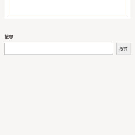
搜尋
搜尋