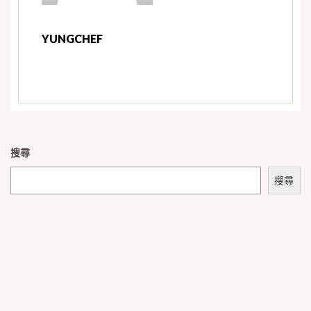
YUNGCHEF
搜尋
搜尋