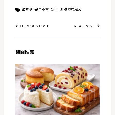
學做菜
,
完全不會
,
新手
,
非證照課程表
PREVIOUS POST
NEXT POST
相關推薦