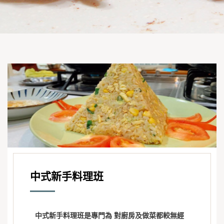
中式新手料理班
中式新手料理班是專門為 對廚房及做菜都較無經