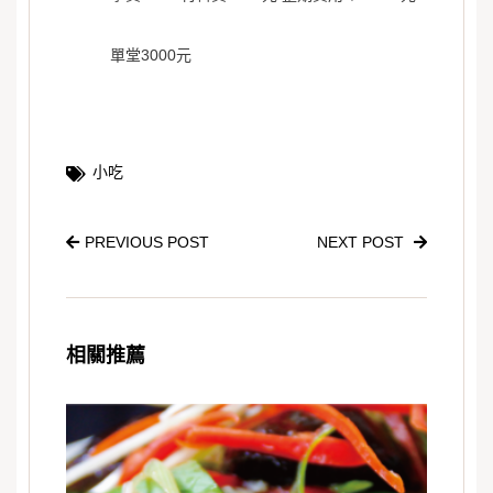
單堂3000元
小吃
PREVIOUS POST
NEXT POST
相關推薦