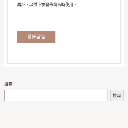
網址，以供下次發佈留言時使用。
搜尋
搜尋