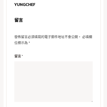
YUNGCHEF
留言
發佈留言必須填寫的電子郵件地址不會公開。
必填欄
位標示為
*
留言
*