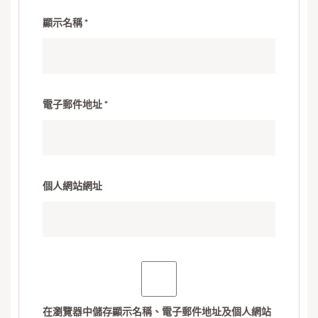
顯示名稱
*
電子郵件地址
*
個人網站網址
在
瀏覽器
中儲存顯示名稱、電子郵件地址及個人網站