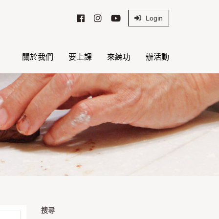
Login
關於我們
要上課
來練功
辦活動
搜尋