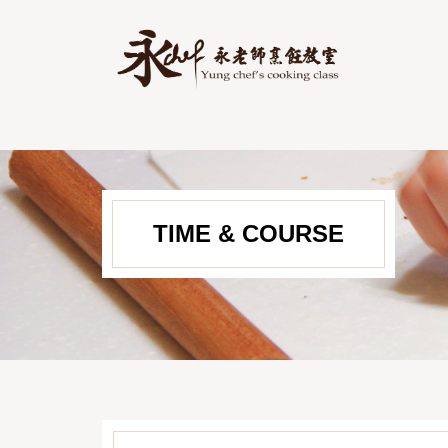
TIME & COURSE