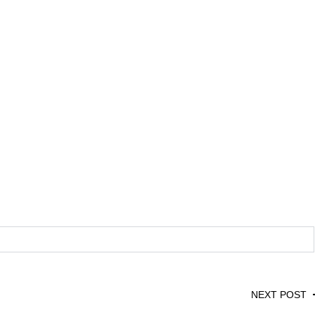
NEXT POST